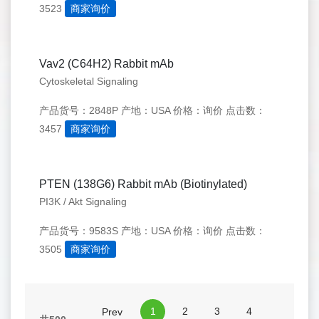
3523
商家询价
Vav2 (C64H2) Rabbit mAb
Cytoskeletal Signaling
产品货号：2848P
产地：USA
价格：询价
点击数：
3457
商家询价
PTEN (138G6) Rabbit mAb (Biotinylated)
PI3K / Akt Signaling
产品货号：9583S
产地：USA
价格：询价
点击数：
3505
商家询价
1
2
3
4
Prev