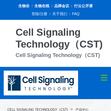
生物谷
生物在线
品牌会议
行云公开课
登陆/注册
关于我们
FAQ
Cell Signaling
Technology（CST)
Cell Signaling Technology（CST)
CELL SIGNALING TECHNOLOGY（CST)
产品中心