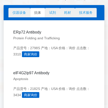
仪器设备
抗体
试剂
耗材
技术服务
ERp72 Antibody
Protein Folding and Trafficking
产品货号：2798S
产地：USA
价格：询价
点击数：
3310
商家询价
eIF4G2/p97 Antibody
Apoptosis
产品货号：2182S
产地：USA
价格：询价
点击数：
3434
商家询价