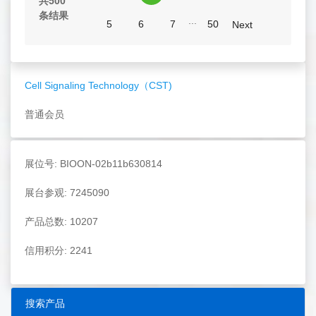
共500
条结果
...
5
6
7
50
Next
Cell Signaling Technology（CST)
普通会员
展位号: BIOON-02b11b630814
展台参观: 7245090
产品总数: 10207
信用积分: 2241
搜索产品