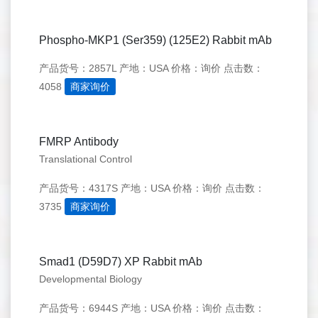
Phospho-MKP1 (Ser359) (125E2) Rabbit mAb
产品货号：2857L
产地：USA
价格：询价
点击数：
4058
商家询价
FMRP Antibody
Translational Control
产品货号：4317S
产地：USA
价格：询价
点击数：
3735
商家询价
Smad1 (D59D7) XP Rabbit mAb
Developmental Biology
产品货号：6944S
产地：USA
价格：询价
点击数：