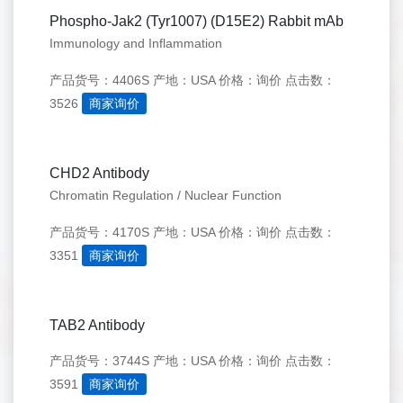
Phospho-Jak2 (Tyr1007) (D15E2) Rabbit mAb
Immunology and Inflammation
产品货号：4406S
产地：USA
价格：询价
点击数：
3526
商家询价
CHD2 Antibody
Chromatin Regulation / Nuclear Function
产品货号：4170S
产地：USA
价格：询价
点击数：
3351
商家询价
TAB2 Antibody
产品货号：3744S
产地：USA
价格：询价
点击数：
3591
商家询价