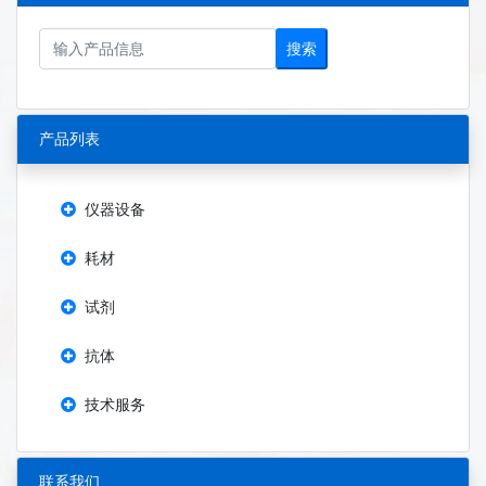
搜索
产品列表
仪器设备
耗材
试剂
抗体
技术服务
联系我们