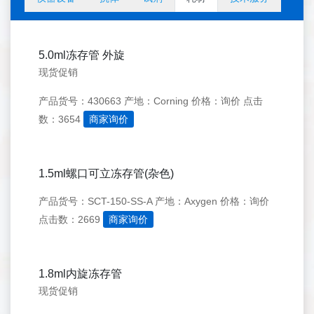
5.0ml冻存管 外旋
现货促销
产品货号：430663
产地：Corning
价格：询价
点击
数：3654
商家询价
1.5ml螺口可立冻存管(杂色)
产品货号：SCT-150-SS-A
产地：Axygen
价格：询价
点击数：2669
商家询价
1.8ml内旋冻存管
现货促销