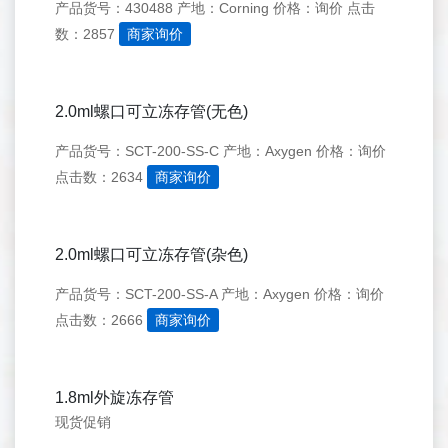
产品货号：430488
产地：Corning
价格：询价
点击
数：2857
商家询价
2.0ml螺口可立冻存管(无色)
产品货号：SCT-200-SS-C
产地：Axygen
价格：询价
点击数：2634
商家询价
2.0ml螺口可立冻存管(杂色)
产品货号：SCT-200-SS-A
产地：Axygen
价格：询价
点击数：2666
商家询价
1.8ml外旋冻存管
现货促销