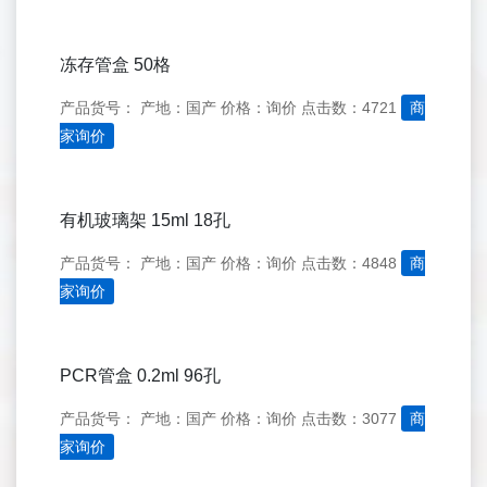
冻存管盒 50格
产品货号：
产地：国产
价格：询价
点击数：4721
商
家询价
有机玻璃架 15ml 18孔
产品货号：
产地：国产
价格：询价
点击数：4848
商
家询价
PCR管盒 0.2ml 96孔
产品货号：
产地：国产
价格：询价
点击数：3077
商
家询价