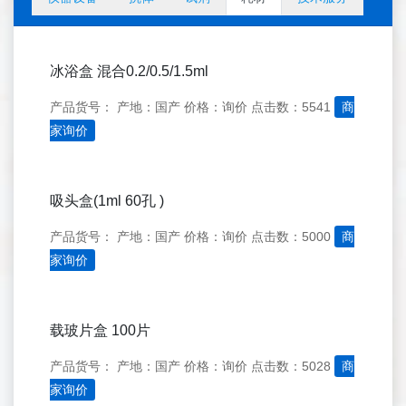
冰浴盒 混合0.2/0.5/1.5ml
产品货号：
产地：国产
价格：询价
点击数：5541
商
家询价
吸头盒(1ml 60孔 )
产品货号：
产地：国产
价格：询价
点击数：5000
商
家询价
载玻片盒 100片
产品货号：
产地：国产
价格：询价
点击数：5028
商
家询价