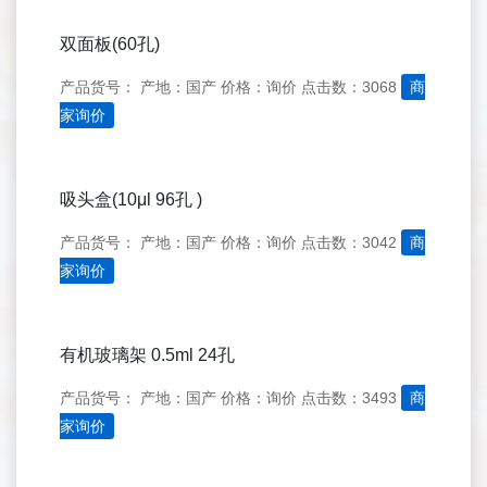
双面板(60孔)
产品货号：
产地：国产
价格：询价
点击数：3068
商
家询价
吸头盒(10μl 96孔 )
产品货号：
产地：国产
价格：询价
点击数：3042
商
家询价
有机玻璃架 0.5ml 24孔
产品货号：
产地：国产
价格：询价
点击数：3493
商
家询价