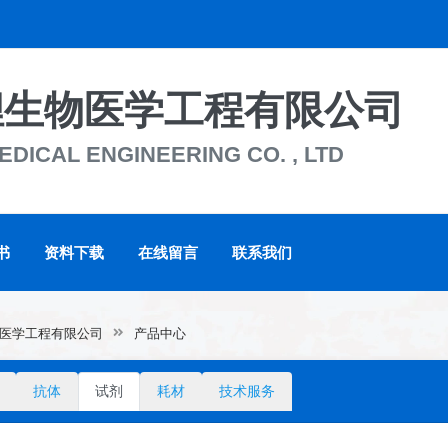
狸生物医学工程有限公司
DICAL ENGINEERING CO. , LTD
书
资料下载
在线留言
联系我们
医学工程有限公司
产品中心
抗体
试剂
耗材
技术服务