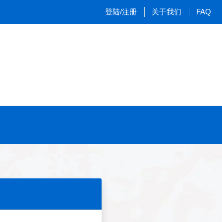
登陆/注册
关于我们
FAQ