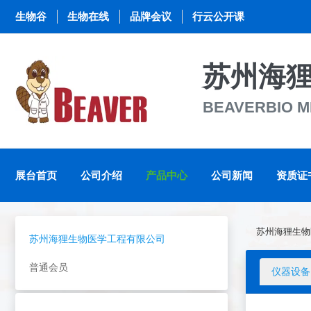
生物谷
生物在线
品牌会议
行云公开课
苏州海
BEAVERBIO ME
展台首页
公司介绍
产品中心
公司新闻
资质证
苏州海狸生物
苏州海狸生物医学工程有限公司
普通会员
仪器设备