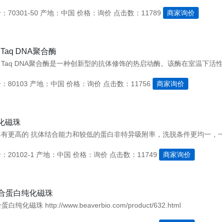
70301-50
产地：中国
价格：询价
点击数：11789
商家询价
ar Taq DNA聚合酶
：80103
产地：中国
价格：询价
点击数：11756
商家询价
化磁珠
20102-1
产地：中国
价格：询价
点击数：11749
商家询价
融合蛋白纯化磁珠
白纯化磁珠 http://www.beaverbio.com/product/632.html