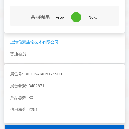
共2条结果
1
Prev
Next
上海伯豪生物技术有限公司
普通会员
展位号: BIOON-0e0d1245001
展台参观: 3482871
产品总数: 80
信用积分: 2251