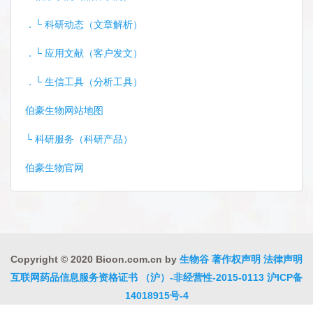
．└ 科研动态（文章解析）
．└ 应用文献（客户发文）
．└ 生信工具（分析工具）
伯豪生物网站地图
└ 科研服务（科研产品）
伯豪生物官网
Copyright © 2020 Bioon.com.cn by
生物谷
著作权声明
法律声明
互联网药品信息服务资格证书 （沪）-非经营性-2015-0113
沪ICP备
14018915号-4