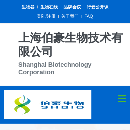
生物谷
生物在线
品牌会议
行云公开课
登陆/注册
关于我们
FAQ
上海伯豪生物技术有
限公司
Shanghai Biotechnology
Corporation