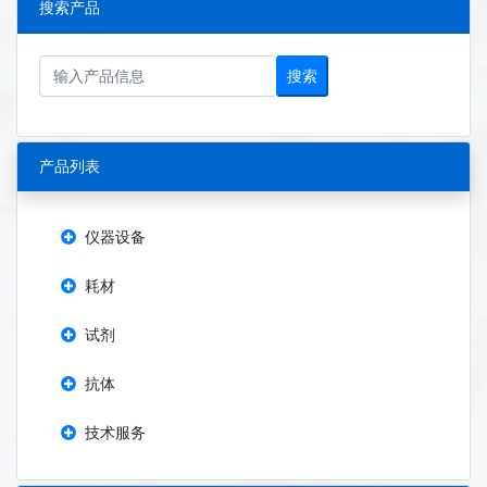
搜索产品
搜索
产品列表
仪器设备
耗材
试剂
抗体
技术服务