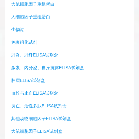
大鼠细胞因子重组蛋白
人细胞因子重组蛋白
生物港
免疫组化试剂
肝炎、肝纤ELISA试剂盒
激素、内分泌、自身抗体ELISA试剂盒
肿瘤ELISA试剂盒
血栓与止血ELISA试剂盒
凋亡、活性多肽ELISA试剂盒
其他动物细胞因子ELISA试剂盒
大鼠细胞因子ELISA试剂盒