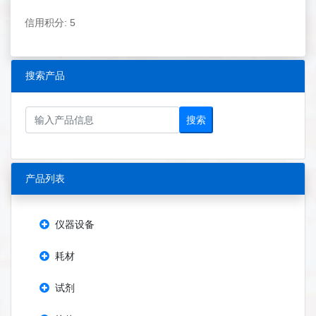
信用积分: 5
搜索产品
搜索
产品列表
仪器设备
耗材
试剂