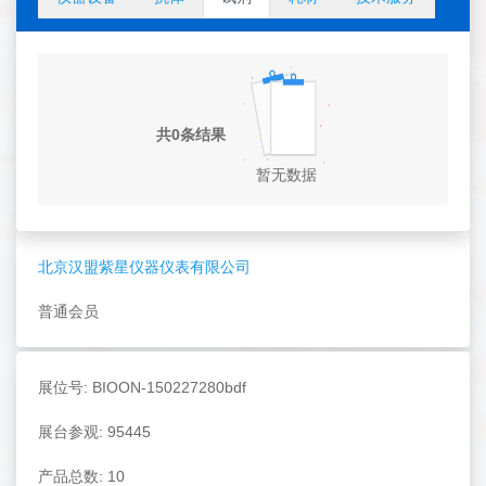
共0条结果
暂无数据
北京汉盟紫星仪器仪表有限公司
普通会员
展位号: BIOON-150227280bdf
展台参观: 95445
产品总数: 10