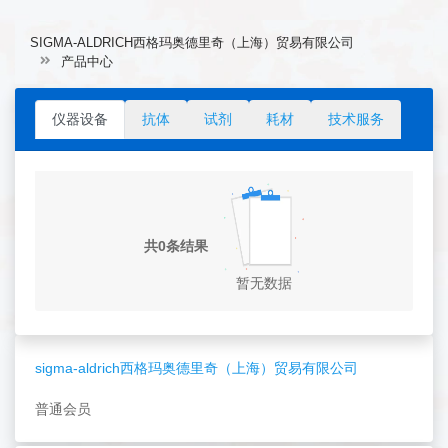
SIGMA-ALDRICH西格玛奥德里奇（上海）贸易有限公司
产品中心
仪器设备
抗体
试剂
耗材
技术服务
共0条结果
暂无数据
sigma-aldrich西格玛奥德里奇（上海）贸易有限公司
普通会员