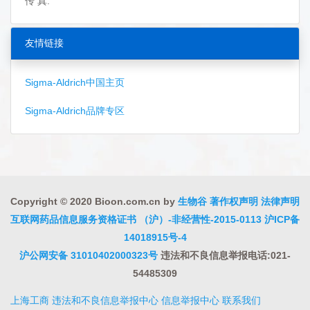
传 真:
友情链接
Sigma-Aldrich中国主页
Sigma-Aldrich品牌专区
Copyright © 2020 Bioon.com.cn by
生物谷
著作权声明
法律声明
互联网药品信息服务资格证书 （沪）-非经营性-2015-0113
沪ICP备
14018915号-4
沪公网安备 31010402000323号
违法和不良信息举报电话:021-
54485309
上海工商
违法和不良信息举报中心
信息举报中心
联系我们