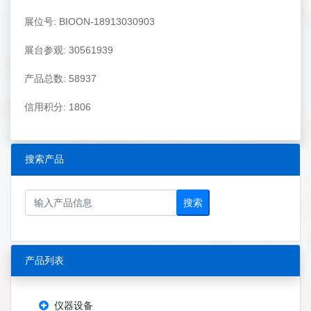
展位号: BIOON-18913030903
展台参观: 30561939
产品总数: 58937
信用积分: 1806
搜索产品
搜索
产品列表
仪器设备