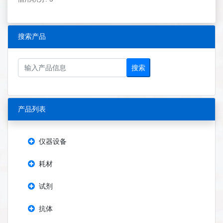
搜索产品
搜索
产品列表
仪器设备
耗材
试剂
抗体