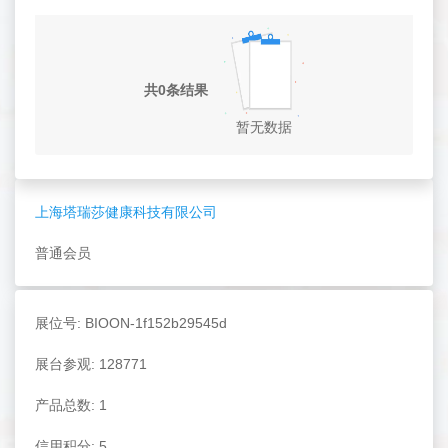
共0条结果
暂无数据
上海塔瑞莎健康科技有限公司
普通会员
展位号: BIOON-1f152b29545d
展台参观: 128771
产品总数: 1
信用积分: 5