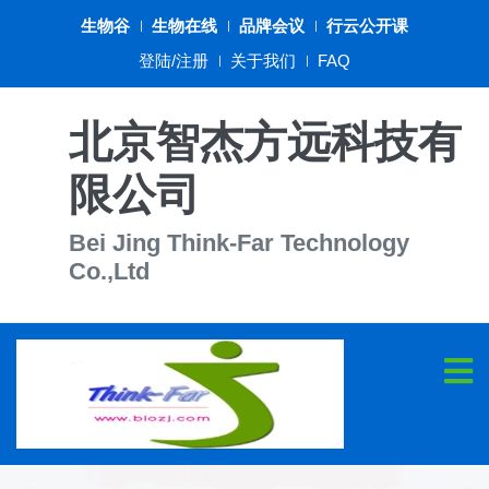
生物谷
生物在线
品牌会议
行云公开课
登陆/注册
关于我们
FAQ
北京智杰方远科技有
限公司
Bei Jing Think-Far Technology
Co.,Ltd