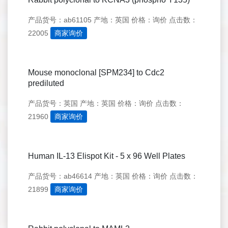
产品货号：ab61105
产地：英国
价格：询价
点击数：
22005
商家询价
Mouse monoclonal [SPM234] to Cdc2
prediluted
产品货号：英国
产地：英国
价格：询价
点击数：
21960
商家询价
Human IL-13 Elispot Kit - 5 x 96 Well Plates
产品货号：ab46614
产地：英国
价格：询价
点击数：
21899
商家询价