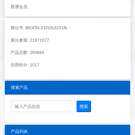
普通会员
展位号: BIOON-21f32b3231fb
展台参观: 21971077
产品总数: 250666
信用积分: 1017
搜索产品
搜索
产品列表