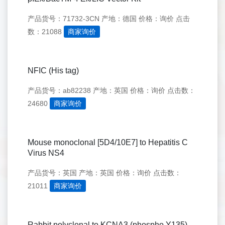
产品货号：71732-3CN
产地：德国
价格：询价
点击
数：21088
商家询价
NFIC (His tag)
产品货号：ab82238
产地：英国
价格：询价
点击数：
24680
商家询价
Mouse monoclonal [5D4/10E7] to Hepatitis C
Virus NS4
产品货号：英国
产地：英国
价格：询价
点击数：
21011
商家询价
Rabbit polyclonal to KCNA3 (phospho Y135)