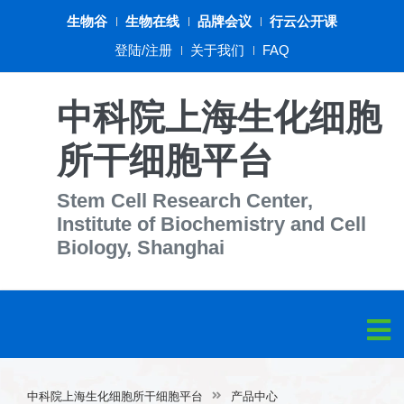
生物谷
生物在线
品牌会议
行云公开课
登陆/注册
关于我们
FAQ
中科院上海生化细胞
所干细胞平台
Stem Cell Research Center,
Institute of Biochemistry and Cell
Biology, Shanghai
中科院上海生化细胞所干细胞平台
产品中心