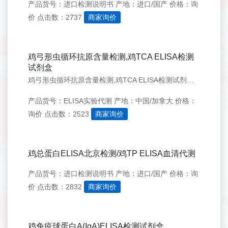
产品货号：进口检测说明书
产地：进口/国产
价格：询
价
点击数：2737
商家询价
鸡弓形虫循环抗原含量检测,鸡TCA ELISA检测
试剂盒
鸡弓形虫循环抗原含量检测,鸡TCA ELISA检测试剂盒 Chicken toxoplasma circulating antigen,TCA ELISA Kit
产品货号：ELISA实验代测
产地：中国/加拿大
价格：
询价
点击数：2523
商家询价
鸡总蛋白ELISA北京检测/鸡TP ELISA血清代测
产品货号：进口检测说明书
产地：进口/国产
价格：询
价
点击数：2832
商家询价
鸡免疫球蛋白A(IgA)ELISA检测试剂盒