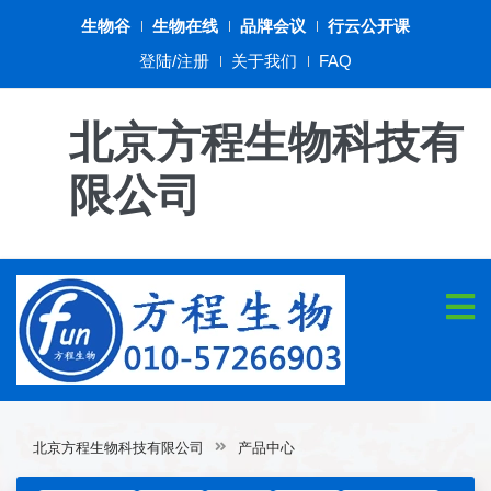
生物谷
生物在线
品牌会议
行云公开课
登陆/注册
关于我们
FAQ
北京方程生物科技有
限公司
北京方程生物科技有限公司
产品中心