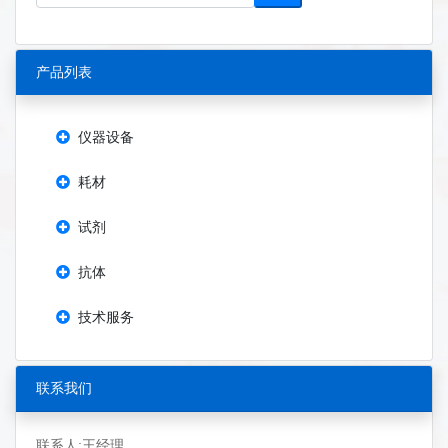
产品列表
仪器设备
耗材
试剂
抗体
技术服务
联系我们
联系人:王经理