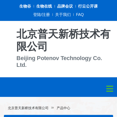
生物谷
生物在线
品牌会议
行云公开课
登陆/注册
关于我们
FAQ
北京普天新桥技术有
限公司
Beijing Potenov Technology Co.
Ltd.
北京普天新桥技术有限公司
产品中心