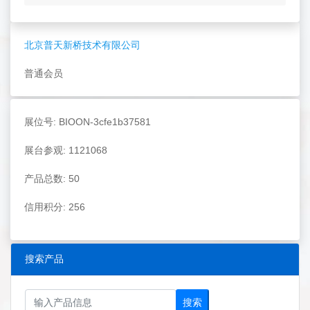
北京普天新桥技术有限公司
普通会员
展位号: BIOON-3cfe1b37581
展台参观: 1121068
产品总数: 50
信用积分: 256
搜索产品
搜索