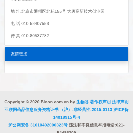
地 址:北京市通州区北苑155号 大唐高新技术创业园
电 话:010-58407558
传 真:010-80537782
友情链接
Copyright © 2020 Bioon.com.cn by
生物谷
著作权声明
法律声明
互联网药品信息服务资格证书 （沪）-非经营性-2015-0113
沪ICP备
14018915号-4
沪公网安备 31010402000323号
违法和不良信息举报电话:021-
54485309