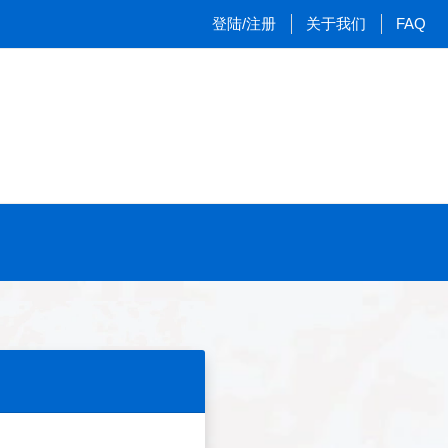
登陆/注册
关于我们
FAQ