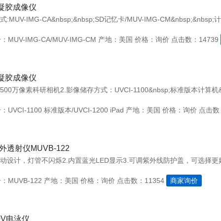
凝胶成像仪
MUV-IMG-CA/MUV-IMG-CM
产地：美国
价格：询价
点击数：14739
凝胶成像仪
UVCI-1100 标准版本/UVCI-1200 iPad
产地：美国
价格：询价
点击数：
外透射仪MUVB-122
MUVB-122
产地：美国
价格：询价
点击数：11354
商家询价
00V电泳仪