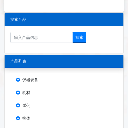
搜索产品
搜索
产品列表
仪器设备
耗材
试剂
抗体