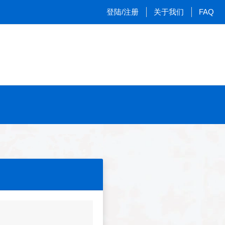
登陆/注册
关于我们
FAQ