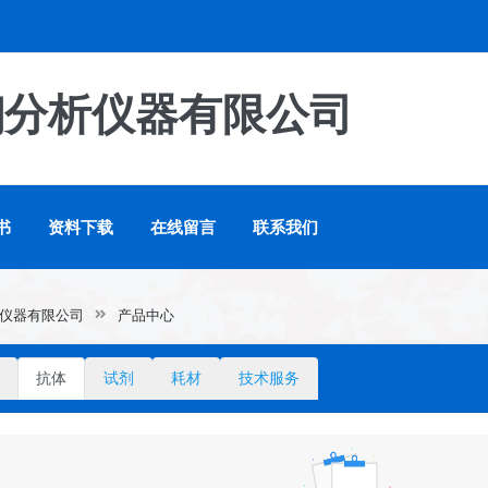
翔分析仪器有限公司
书
资料下载
在线留言
联系我们
仪器有限公司
产品中心
抗体
试剂
耗材
技术服务