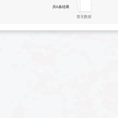
共0条结果
暂无数据