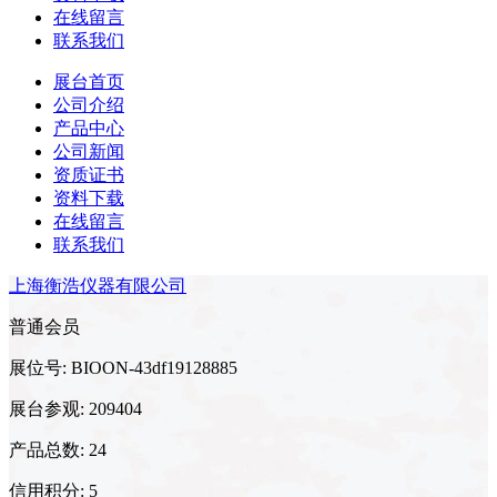
在线留言
联系我们
展台首页
公司介绍
产品中心
公司新闻
资质证书
资料下载
在线留言
联系我们
上海衡浩仪器有限公司
普通会员
展位号: BIOON-43df19128885
展台参观: 209404
产品总数: 24
信用积分: 5