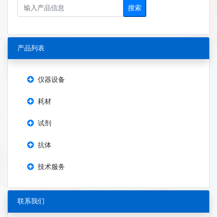
搜索
产品列表
仪器设备
耗材
试剂
抗体
技术服务
联系我们