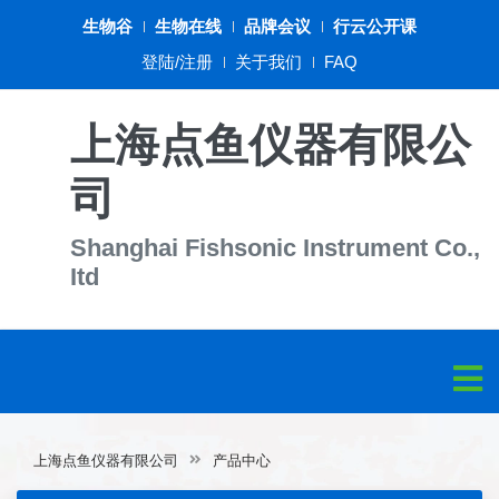
生物谷
生物在线
品牌会议
行云公开课
登陆/注册
关于我们
FAQ
上海点鱼仪器有限公
司
Shanghai Fishsonic Instrument Co.,
Itd
上海点鱼仪器有限公司
产品中心