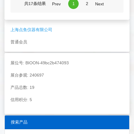
共17条结果
1
2
Prev
Next
上海点鱼仪器有限公司
普通会员
展位号: BIOON-49bc2b474093
展台参观: 240697
产品总数: 19
信用积分: 5
搜索产品