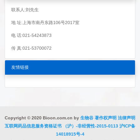
联系人:刘先生
地 址:上海市南丹东路106号2017室
电 话:021-54243873
传 真:021-53700072
友情链接
Copyright © 2020 Bioon.com.cn by
生物谷
著作权声明
法律声明
互联网药品信息服务资格证书 （沪）-非经营性-2015-0113
沪ICP备
14018915号-4