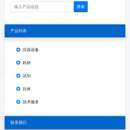
搜索
产品列表
仪器设备
耗材
试剂
抗体
技术服务
联系我们