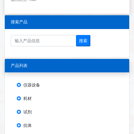
搜索产品
搜索
产品列表
仪器设备
耗材
试剂
抗体