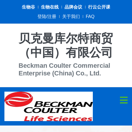
生物谷
生物在线
品牌会议
行云公开课
登陆/注册
关于我们
FAQ
贝克曼库尔特商贸
（中国）有限公司
Beckman Coulter Commercial
Enterprise (China) Co., Ltd.