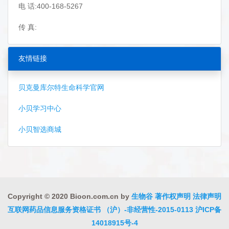
电 话:400-168-5267
传 真:
友情链接
贝克曼库尔特生命科学官网
小贝学习中心
小贝智选商城
Copyright © 2020 Bioon.com.cn by
生物谷
著作权声明
法律声明
互联网药品信息服务资格证书 （沪）-非经营性-2015-0113
沪ICP备
14018915号-4