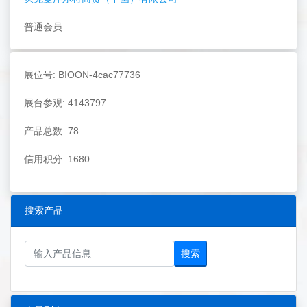
普通会员
展位号: BIOON-4cac77736
展台参观: 4143797
产品总数: 78
信用积分: 1680
搜索产品
搜索