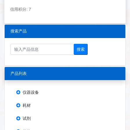
信用积分: 7
搜索产品
搜索
产品列表
仪器设备
耗材
试剂