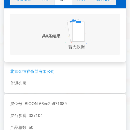
共0条结果
暂无数据
北京金恒祥仪器有限公司
普通会员
展位号: BIOON-66ec2b971689
展台参观: 337104
产品总数: 50