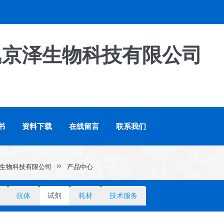
逸京泽生物科技有限公司
书
资料下载
在线留言
联系我们
生物科技有限公司
产品中心
抗体
试剂
耗材
技术服务