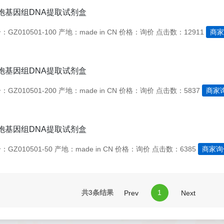
胞基因组DNA提取试剂盒
GZ010501-100
产地：made in CN
价格：询价
点击数：12911
商家
胞基因组DNA提取试剂盒
GZ010501-200
产地：made in CN
价格：询价
点击数：5837
商家
胞基因组DNA提取试剂盒
GZ010501-50
产地：made in CN
价格：询价
点击数：6385
商家询
共3条结果
1
Prev
Next