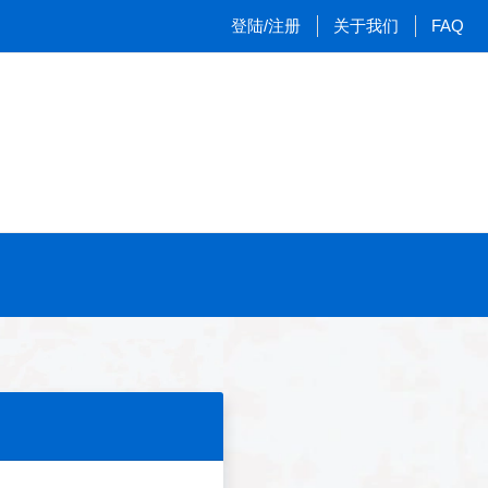
登陆/注册
关于我们
FAQ