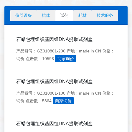
仪器设备
抗体
试剂
耗材
技术服务
石蜡包埋组织基因组DNA提取试剂盒
产品货号：GZ010801-200
产地：made in CN
价格：
询价
点击数：10596
商家询价
石蜡包埋组织基因组DNA提取试剂盒
产品货号：GZ010801-100
产地：made in CN
价格：
询价
点击数：5864
商家询价
石蜡包埋组织基因组DNA提取试剂盒