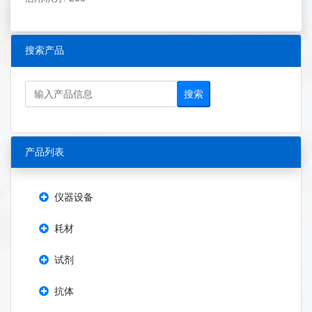
搜索产品
搜索
产品列表
仪器设备
耗材
试剂
抗体