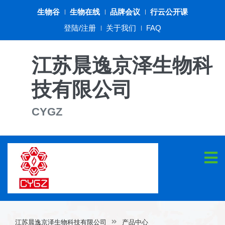
生物谷
生物在线
品牌会议
行云公开课
登陆/注册
关于我们
FAQ
江苏晨逸京泽生物科
技有限公司
CYGZ
江苏晨逸京泽生物科技有限公司
产品中心