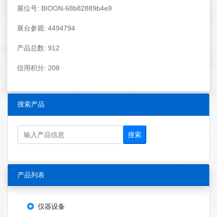
展位号: BIOON-68b82889b4e9
展台参观: 4494794
产品总数: 912
信用积分: 208
搜索产品
搜索
产品列表
仪器设备