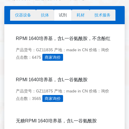
仪器设备
抗体
试剂
耗材
技术服务
RPMI 1640培养基，含L一谷氨酰胺，不含酚红
产品货号：GZ11835
产地：made in CN
价格：询价
点击数：6475
商家询价
RPMI 1640培养基，含L一谷氨酰胺
产品货号：GZ11875
产地：made in CN
价格：询价
点击数：3565
商家询价
无糖RPMI 1640培养基，含L一谷氨酰胺