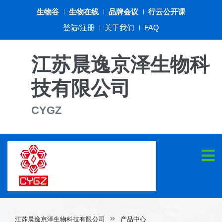
生物谷
生物在线
品牌会议
行云公开课
登陆/注册
关于我们
FAQ
江苏晨逸京泽生物科
技有限公司
CYGZ
江苏晨逸京泽生物科技有限公司
产品中心