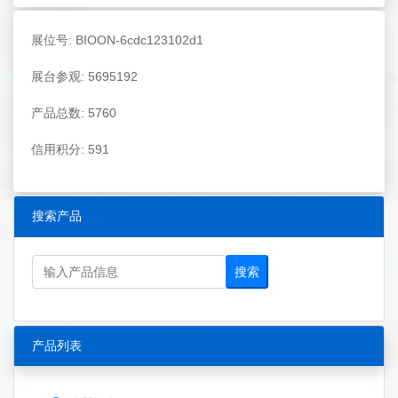
展位号: BIOON-6cdc123102d1
展台参观: 5695192
产品总数: 5760
信用积分: 591
搜索产品
搜索
产品列表