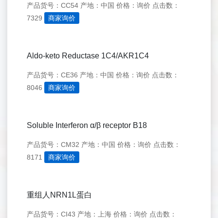
产品货号：CC54
产地：中国
价格：询价
点击数：
7329
商家询价
Aldo-keto Reductase 1C4/AKR1C4
产品货号：CE36
产地：中国
价格：询价
点击数：
8046
商家询价
Soluble Interferon α/β receptor B18
产品货号：CM32
产地：中国
价格：询价
点击数：
8171
商家询价
重组人NRN1L蛋白
产品货号：CI43
产地：上海
价格：询价
点击数：