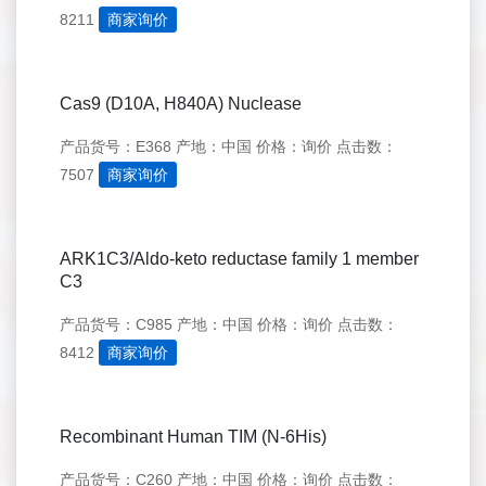
8211
商家询价
Cas9 (D10A, H840A) Nuclease
产品货号：E368
产地：中国
价格：询价
点击数：
7507
商家询价
ARK1C3/Aldo-keto reductase family 1 member
C3
产品货号：C985
产地：中国
价格：询价
点击数：
8412
商家询价
Recombinant Human TIM (N-6His)
产品货号：C260
产地：中国
价格：询价
点击数：