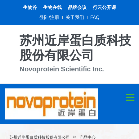
生物谷
生物在线
品牌会议
行云公开课
登陆/注册
关于我们
FAQ
苏州近岸蛋白质科技
股份有限公司
Novoprotein Scientific Inc.
苏州近岸蛋白质科技股份有限公司
产品中心