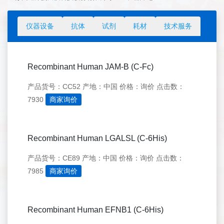
仪器设备
抗体
试剂
耗材
技术服务
Recombinant Human JAM-B (C-Fc)
产品货号：CC52
产地：中国
价格：询价
点击数：
7930
商家询价
Recombinant Human LGALSL (C-6His)
产品货号：CE89
产地：中国
价格：询价
点击数：
7985
商家询价
Recombinant Human EFNB1 (C-6His)