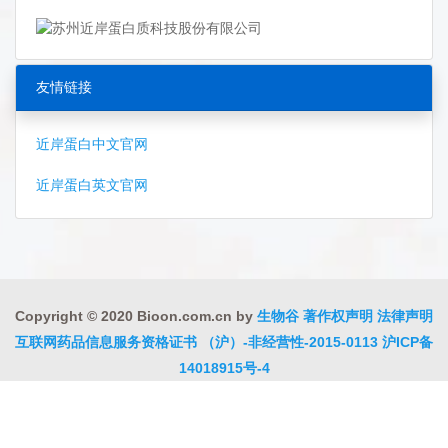
友情链接
近岸蛋白中文官网
近岸蛋白英文官网
Copyright © 2020 Bioon.com.cn by
生物谷
著作权声明
法律声明
互联网药品信息服务资格证书 （沪）-非经营性-2015-0113
沪ICP备
14018915号-4
沪公网安备 31010402000323号
违法和不良信息举报电话:021-
54485309