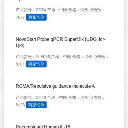
产品货号：CD74
产地：中国
价格：询价
点击数：
7677
商家询价
NovoStart Probe qPCR SuperMix (UDG, for-
Lyo)
产品货号：FLE086
产地：中国
价格：询价
点击数：
8101
商家询价
RGMA/Repulsive guidance molecule A
产品货号：CH40
产地：中国
价格：询价
点击数：
8128
商家询价
Recombinant Human IL-18