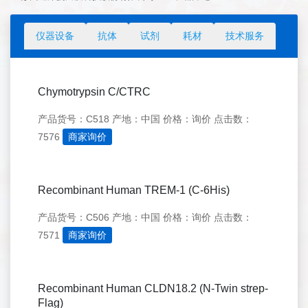
仪器设备
抗体
试剂
耗材
技术服务
Chymotrypsin C/CTRC
产品货号：C518
产地：中国
价格：询价
点击数：
7576
商家询价
Recombinant Human TREM-1 (C-6His)
产品货号：C506
产地：中国
价格：询价
点击数：
7571
商家询价
Recombinant Human CLDN18.2 (N-Twin strep-
Flag)