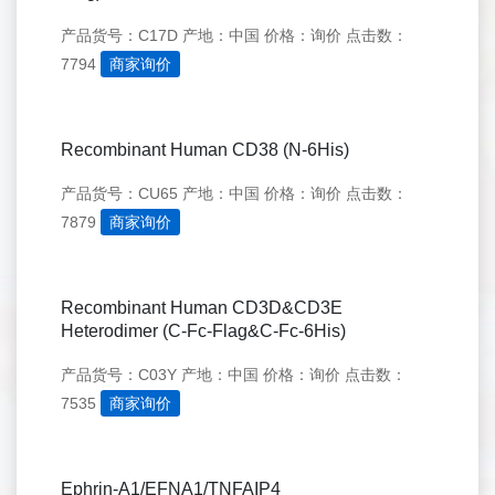
产品货号：C17D
产地：中国
价格：询价
点击数：
7794
商家询价
Recombinant Human CD38 (N-6His)
产品货号：CU65
产地：中国
价格：询价
点击数：
7879
商家询价
Recombinant Human CD3D&CD3E
Heterodimer (C-Fc-Flag&C-Fc-6His)
产品货号：C03Y
产地：中国
价格：询价
点击数：
7535
商家询价
Ephrin-A1/EFNA1/TNFAIP4