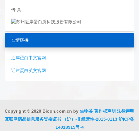
传 真:
友情链接
近岸蛋白中文官网
近岸蛋白英文官网
Copyright © 2020 Bioon.com.cn by
生物谷
著作权声明
法律声明
互联网药品信息服务资格证书 （沪）-非经营性-2015-0113
沪ICP备
14018915号-4
沪公网安备 31010402000323号
违法和不良信息举报电话:021-