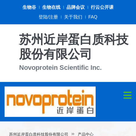
生物谷
生物在线
品牌会议
行云公开课
登陆/注册
关于我们
FAQ
苏州近岸蛋白质科技
股份有限公司
Novoprotein Scientific Inc.
苏州近岸蛋白质科技股份有限公司
产品中心