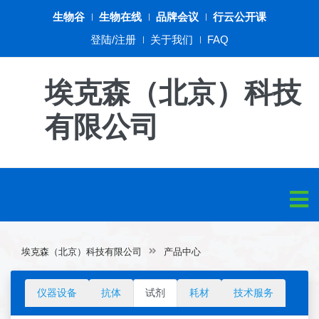
生物谷
生物在线
品牌会议
行云公开课
登陆/注册
关于我们
FAQ
埃克森（北京）科技
有限公司
埃克森（北京）科技有限公司
产品中心
仪器设备
抗体
试剂
耗材
技术服务