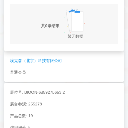
共0条结果
暂无数据
埃克森（北京）科技有限公司
普通会员
展位号: BIOON-6d5927b653f2
展台参观: 255278
产品总数: 19
信用积分: 5