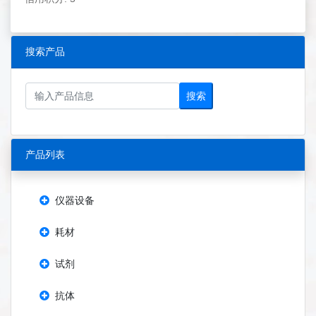
搜索产品
搜索
产品列表
仪器设备
耗材
试剂
抗体