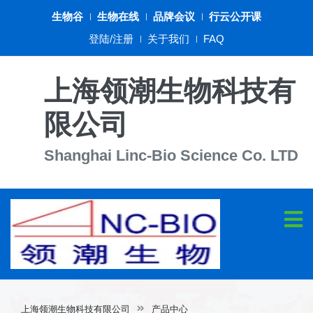
生物谷
生物在线
品牌会议
行云公开课
登陆/注册
关于我们
FAQ
上海领潮生物科技有
限公司
Shanghai Linc-Bio Science Co. LTD
上海领潮生物科技有限公司
产品中心