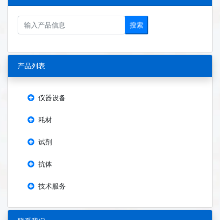
搜索
产品列表
仪器设备
耗材
试剂
抗体
技术服务