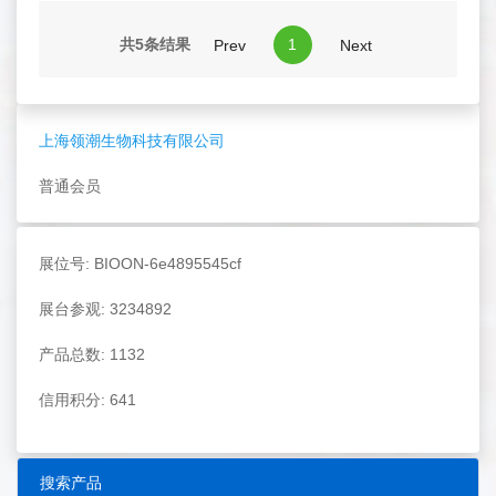
共5条结果
1
Prev
Next
上海领潮生物科技有限公司
普通会员
展位号: BIOON-6e4895545cf
展台参观: 3234892
产品总数: 1132
信用积分: 641
搜索产品