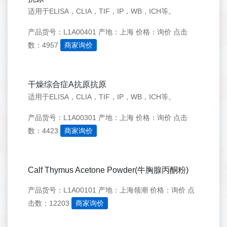
适用于ELISA，CLIA，TIF，IP，WB，ICH等。
产品货号：L1A00401
产地：上海
价格：询价
点击
数：4957
商家询价
干燥综合症A抗原抗原
适用于ELISA，CLIA，TIF，IP，WB，ICH等。
产品货号：L1A00301
产地：上海
价格：询价
点击
数：4423
商家询价
Calf Thymus Acetone Powder(牛胸腺丙酮粉)
产品货号：L1A00101
产地：上海领潮
价格：询价
点
击数：12203
商家询价