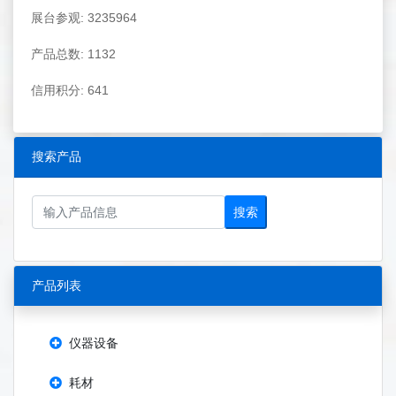
展台参观: 3235964
产品总数: 1132
信用积分: 641
搜索产品
搜索
产品列表
仪器设备
耗材