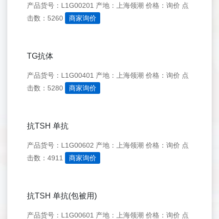
产品货号：L1G00201
产地：上海领潮
价格：询价
点
击数：5260
商家询价
TG抗体
产品货号：L1G00401
产地：上海领潮
价格：询价
点
击数：5280
商家询价
抗TSH 单抗
产品货号：L1G00602
产地：上海领潮
价格：询价
点
击数：4911
商家询价
抗TSH 单抗(包被用)
产品货号：L1G00601
产地：上海领潮
价格：询价
点