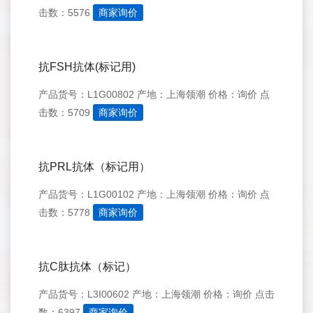
击数：5576
商家询价
抗FSH抗体(标记用)
产品货号：L1G00802
产地：上海领潮
价格：询价
点
击数：5709
商家询价
抗PRL抗体（标记用）
产品货号：L1G00102
产地：上海领潮
价格：询价
点
击数：5778
商家询价
抗C肽抗体（标记）
产品货号：L3I00602
产地：上海领潮
价格：询价
点击
数：6397
商家询价