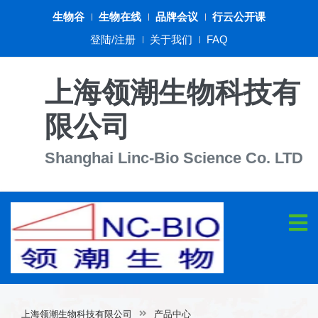
生物谷
生物在线
品牌会议
行云公开课
登陆/注册
关于我们
FAQ
上海领潮生物科技有
限公司
Shanghai Linc-Bio Science Co. LTD
上海领潮生物科技有限公司
产品中心