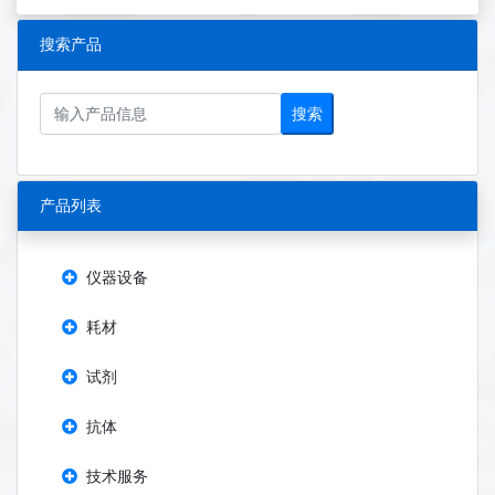
搜索产品
搜索
产品列表
仪器设备
耗材
试剂
抗体
技术服务