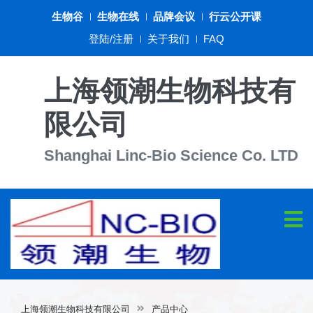
生物谷
生物在线
品牌会议
行云公开课
登陆/注册
关于我们
FAQ
上海领潮生物科技有
限公司
Shanghai Linc-Bio Science Co. LTD
上海领潮生物科技有限公司
产品中心