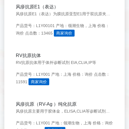
风疹抗原E1（表达）
风疹抗原E1（表达）为膜抗原亚型E1用于双抗原夹心标记，主要用于金标，ELISA,CLIA,FIRT等诊断试剂生产原料
产品货号：L1Y00101
产地：领潮生物，上海
价格：
询价
点击数：13465
商家询价
RV抗原抗体
RV抗原抗体用于体外诊断试剂 EIA,CLIA,IP等
产品货号：L1Y001
产地：上海
价格：询价
点击数：
11591
商家询价
风疹抗原（RV-Ag ）纯化抗原
风疹抗原主要用于胶体金，ELISA,CLIA等诊断试剂生产。
产品货号：L1Y001
产地：领潮生物，上海
价格：询价