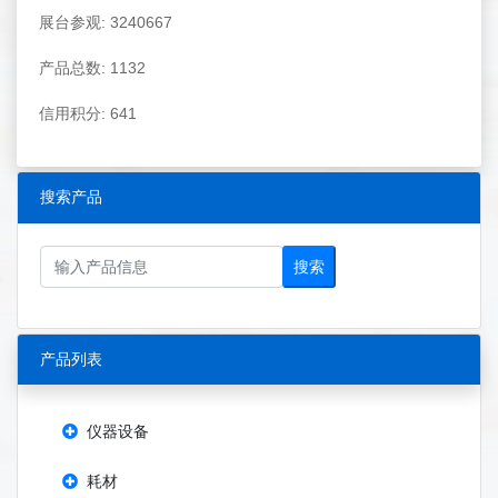
展台参观: 3240667
产品总数: 1132
信用积分: 641
搜索产品
搜索
产品列表
仪器设备
耗材