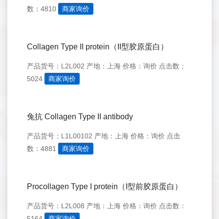
数：4810
商家询价
Collagen Type II protein（II型胶原蛋白）
产品货号：L2L002
产地：上海
价格：询价
点击数：
5024
商家询价
兔抗 Collagen Type II antibody
产品货号：L1L00102
产地：上海
价格：询价
点击
数：4881
商家询价
Procollagen Type I protein（I型前胶原蛋白）
产品货号：L2L008
产地：上海
价格：询价
点击数：
5164
商家询价