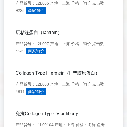
产品货号：L2L005
产地：上海
价格：询价
点击数：
9225
商家询价
层粘连蛋白（laminin）
产品货号：L2L007
产地：上海
价格：询价
点击数：
4549
商家询价
Collagen Type III protein（III型胶原蛋白）
产品货号：L2L003
产地：上海
价格：询价
点击数：
4811
商家询价
兔抗Collagen Type IV antibody
产品货号：L1L00104
产地：上海
价格：询价
点击