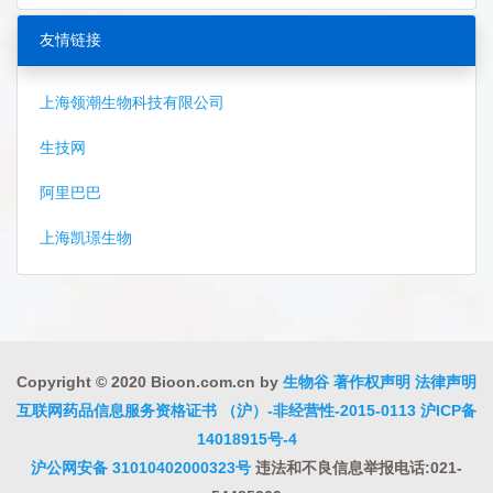
友情链接
上海领潮生物科技有限公司
生技网
阿里巴巴
上海凯璟生物
Copyright © 2020 Bioon.com.cn by
生物谷
著作权声明
法律声明
互联网药品信息服务资格证书 （沪）-非经营性-2015-0113
沪ICP备
14018915号-4
沪公网安备 31010402000323号
违法和不良信息举报电话:021-