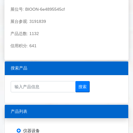
展位号: BIOON-6e4895545cf
展台参观: 3191839
产品总数: 1132
信用积分: 641
搜索产品
搜索
产品列表
仪器设备