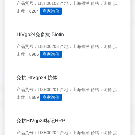
产品货号：LI3H00102
产地：上海领潮
价格：询价
点
击数：8284
商家询价
HIVgp24兔多抗-Biotin
产品货号：LI3H00203
产地：上海领潮
价格：询价
点
击数：8985
商家询价
兔抗 HIVgp24 抗体
产品货号：LI3H00201
产地：上海领潮
价格：询价
点
击数：8659
商家询价
兔抗HIVgp24标记HRP
产品货号：LI3H00202
产地：上海领潮
价格：询价
点