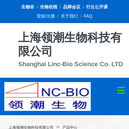
生物谷
生物在线
品牌会议
行云公开课
登陆/注册
关于我们
FAQ
上海领潮生物科技有
限公司
Shanghai Linc-Bio Science Co. LTD
上海领潮生物科技有限公司
产品中心