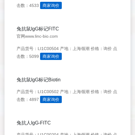
击数：4533
商家询价
兔抗鼠IgG标记FITC
官网www.linc-bio.com
产品货号：LI1C00504
产地：上海领潮
价格：询价
点
击数：5099
商家询价
兔抗鼠IgG标记Biotin
产品货号：LI1C00502
产地：上海领潮
价格：询价
点
击数：4897
商家询价
兔抗人IgG-FITC
产品货号：LI1C00204
产地：上海领潮
价格：询价
点