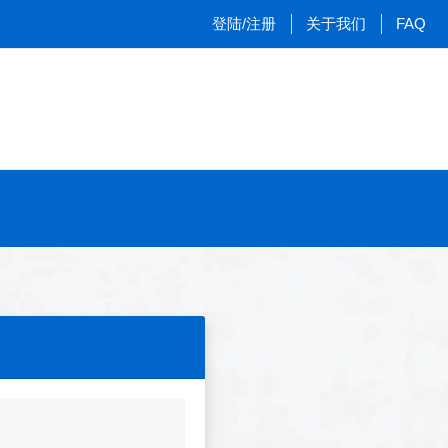
登陆/注册
关于我们
FAQ