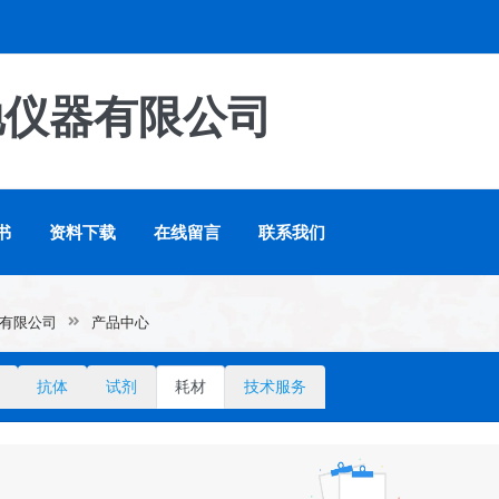
驰仪器有限公司
书
资料下载
在线留言
联系我们
有限公司
产品中心
抗体
试剂
耗材
技术服务