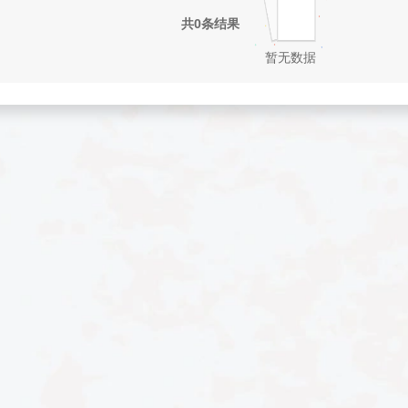
共0条结果
暂无数据