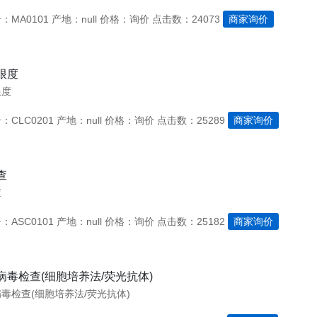
：MA0101
产地：null
价格：询价
点击数：24073
商家询价
限度
限度
CLC0201
产地：null
价格：询价
点击数：25289
商家询价
查
查
ASC0101
产地：null
价格：询价
点击数：25182
商家询价
病毒检查(细胞培养法/荧光抗体)
毒检查(细胞培养法/荧光抗体)