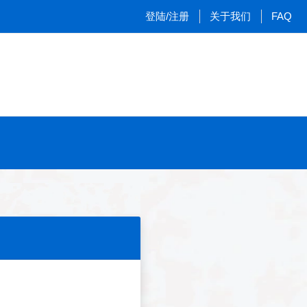
登陆/注册
关于我们
FAQ