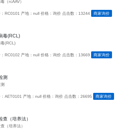
毒（rcAAV）
：RC0101
产地：null
价格：询价
点击数：13244
商家询价
毒(RCL)
(RCL)
：RC0102
产地：null
价格：询价
点击数：13669
商家询价
检测
检测
AET0101
产地：null
价格：询价
点击数：26695
商家询价
检查（培养法）
检查（培养法）