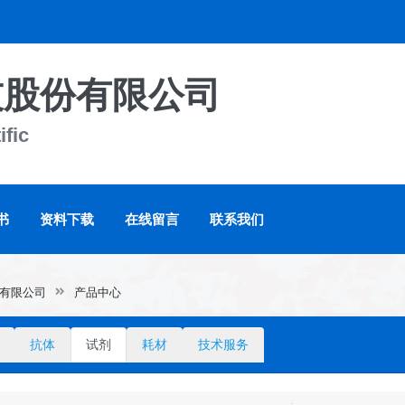
技股份有限公司
ific
书
资料下载
在线留言
联系我们
有限公司
产品中心
抗体
试剂
耗材
技术服务