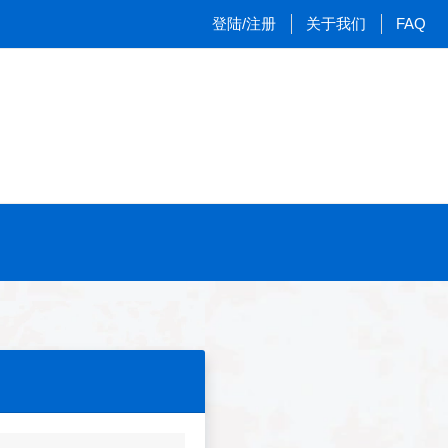
登陆/注册
关于我们
FAQ