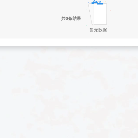
共0条结果
暂无数据