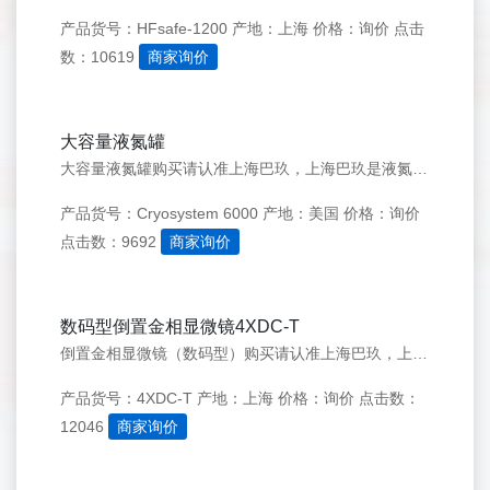
产品货号：HFsafe-1200
产地：上海
价格：询价
点击
数：10619
商家询价
大容量液氮罐
大容量液氮罐购买请认准上海巴玖，上海巴玖是液氮罐的专业供应商，可为你提供优惠的价格，欢迎前来选购，免费咨询热线：400-618-0588
产品货号：Cryosystem 6000
产地：美国
价格：询价
点击数：9692
商家询价
数码型倒置金相显微镜4XDC-T
倒置金相显微镜（数码型）购买请认准上海巴玖，上海巴玖是倒置金相显微镜（数码型）的专业供应商，可为您提供优惠的价格，欢迎前来选购，免费咨询热线：400-618-0588
产品货号：4XDC-T
产地：上海
价格：询价
点击数：
12046
商家询价