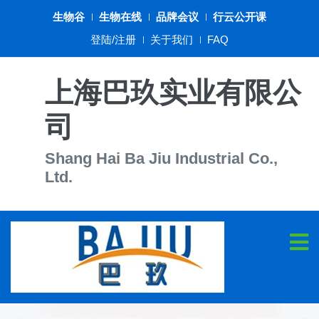
生物谷
生物在线
品牌会议
行云公开课
登陆/注册
关于我们
FAQ
上海巴玖实业有限公
司
Shang Hai Ba Jiu Industrial Co.,
Ltd.