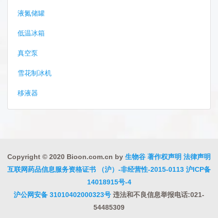
液氮储罐
低温冰箱
真空泵
雪花制冰机
移液器
Copyright © 2020 Bioon.com.cn by
生物谷
著作权声明
法律声明
互联网药品信息服务资格证书 （沪）-非经营性-2015-0113
沪ICP备
14018915号-4
沪公网安备 31010402000323号
违法和不良信息举报电话:021-
54485309