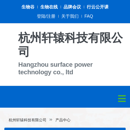
生物谷
生物在线
品牌会议
行云公开课
登陆/注册
关于我们
FAQ
杭州轩辕科技有限公
司
Hangzhou surface power
technology co., ltd
杭州轩辕科技有限公司
产品中心