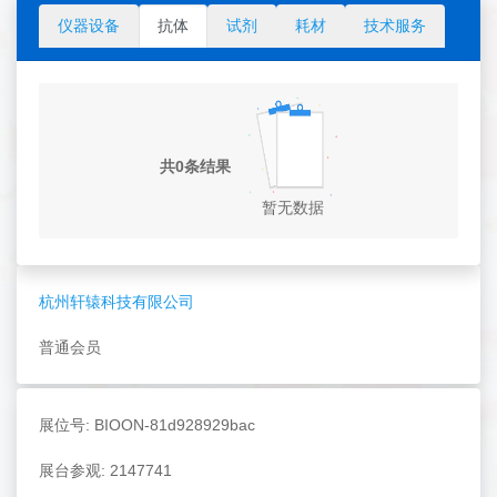
仪器设备
抗体
试剂
耗材
技术服务
共0条结果
暂无数据
杭州轩辕科技有限公司
普通会员
展位号: BIOON-81d928929bac
展台参观: 2147741