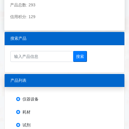
产品总数: 293
信用积分: 129
搜索产品
搜索
产品列表
仪器设备
耗材
试剂