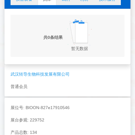
共0条结果
暂无数据
武汉转导生物科技发展有限公司
普通会员
展位号: BIOON-827e17910546
展台参观: 229752
产品总数: 134