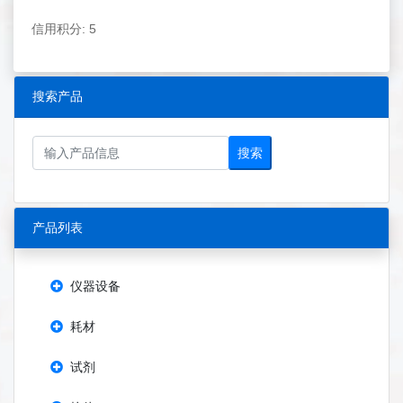
信用积分: 5
搜索产品
搜索
产品列表
仪器设备
耗材
试剂