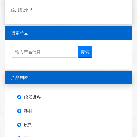
信用积分: 5
搜索产品
搜索
产品列表
仪器设备
耗材
试剂