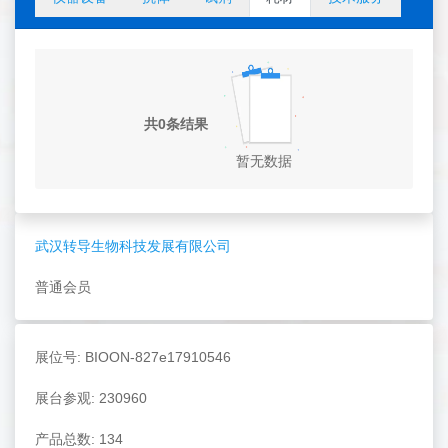
共0条结果
暂无数据
武汉转导生物科技发展有限公司
普通会员
展位号: BIOON-827e17910546
展台参观: 230960
产品总数: 134