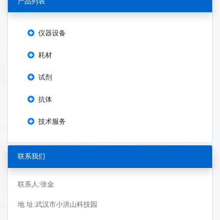
产品列表
仪器设备
耗材
试剂
抗体
技术服务
联系我们
联系人:张金
地 址:武汉市小洪山科技园