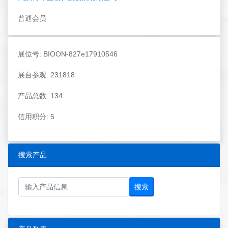
普通会员
展位号: BIOON-827e17910546
展台参观: 231818
产品总数: 134
信用积分: 5
搜索产品
搜索