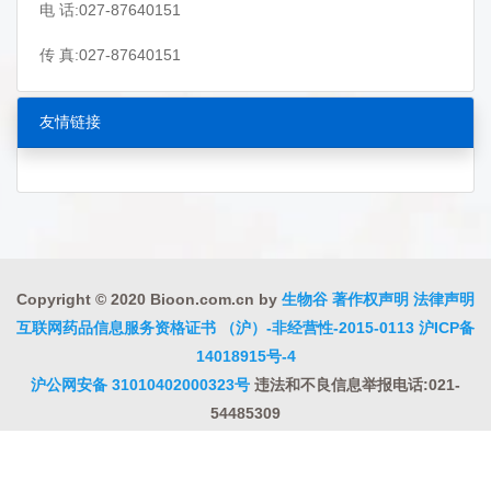
电 话:027-87640151
传 真:027-87640151
友情链接
Copyright © 2020 Bioon.com.cn by
生物谷
著作权声明
法律声明
互联网药品信息服务资格证书 （沪）-非经营性-2015-0113
沪ICP备
14018915号-4
沪公网安备 31010402000323号
违法和不良信息举报电话:021-
54485309
上海工商
违法和不良信息举报中心
信息举报中心
联系我们