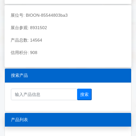
展位号: BIOON-85544803ba3
展台参观: 8931502
产品总数: 14564
信用积分: 908
搜索产品
搜索
产品列表