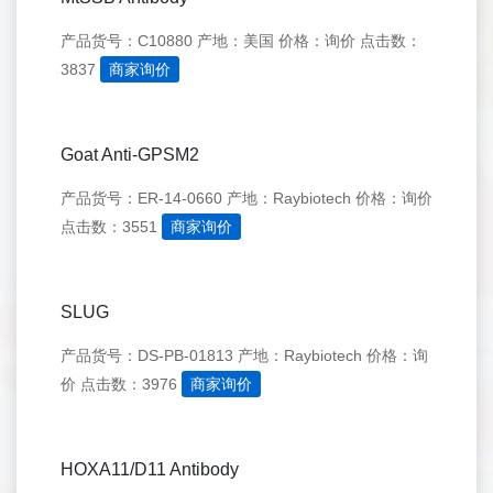
产品货号：C10880
产地：美国
价格：询价
点击数：
3837
商家询价
Goat Anti-GPSM2
产品货号：ER-14-0660
产地：Raybiotech
价格：询价
点击数：3551
商家询价
SLUG
产品货号：DS-PB-01813
产地：Raybiotech
价格：询
价
点击数：3976
商家询价
HOXA11/D11 Antibody