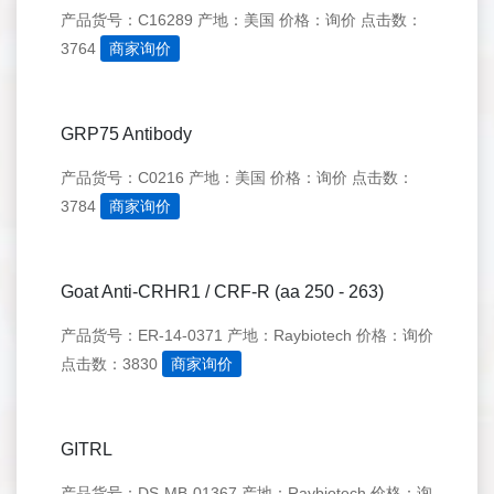
产品货号：C16289
产地：美国
价格：询价
点击数：
3764
商家询价
GRP75 Antibody
产品货号：C0216
产地：美国
价格：询价
点击数：
3784
商家询价
Goat Anti-CRHR1 / CRF-R (aa 250 - 263)
产品货号：ER-14-0371
产地：Raybiotech
价格：询价
点击数：3830
商家询价
GITRL
产品货号：DS-MB-01367
产地：Raybiotech
价格：询