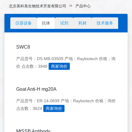
北京美科美生物技术开发有限公司
产品中心
仪器设备
抗体
试剂
耗材
技术服务
SWC8
产品货号：DS-MB-03509
产地：Raybiotech
价格：询
价
点击数：3948
商家询价
Goat Anti-H mg20A
产品货号：ER-14-0699
产地：Raybiotech
价格：询价
点击数：3624
商家询价
MtSSB Antibody