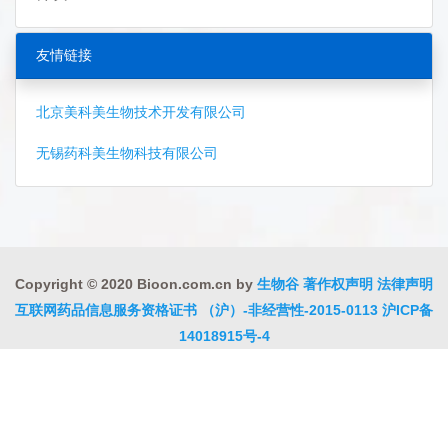
友情链接
北京美科美生物技术开发有限公司
无锡药科美生物科技有限公司
Copyright © 2020 Bioon.com.cn by
生物谷
著作权声明
法律声明
互联网药品信息服务资格证书 （沪）-非经营性-2015-0113
沪ICP备
14018915号-4
沪公网安备 31010402000323号
违法和不良信息举报电话:021-
54485309
上海工商
违法和不良信息举报中心
信息举报中心
联系我们