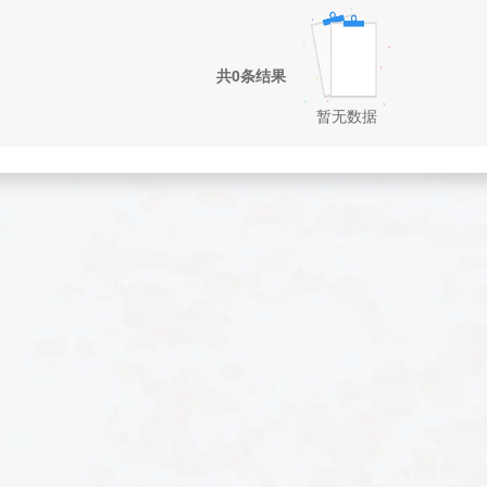
共0条结果
暂无数据