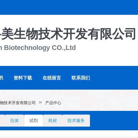
科美生物技术开发有限公司
n Biotechnology CO.,Ltd
书
资料下载
在线留言
联系我们
物技术开发有限公司
产品中心
抗体
试剂
耗材
技术服务