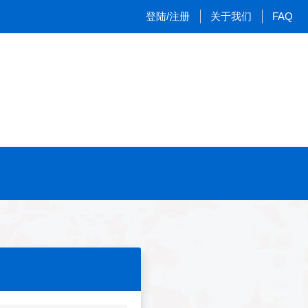
登陆/注册
关于我们
FAQ