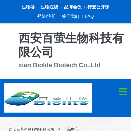
生物谷
生物在线
品牌会议
行云公开课
登陆/注册
关于我们
FAQ
西安百萤生物科技有
限公司
xian Biolite Biotech Co.,Ltd
西安百萤生物科技有限公司
产品中心