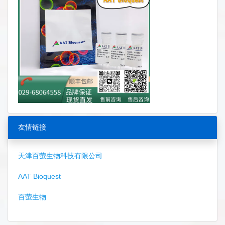
友情链接
天津百萤生物科技有限公司
AAT Bioquest
百萤生物