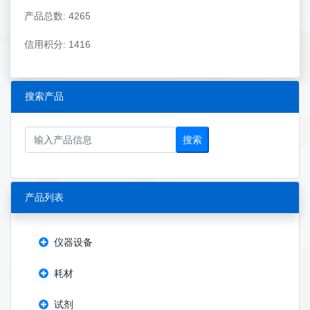
产品总数: 4265
信用积分: 1416
搜索产品
搜索
产品列表
仪器设备
耗材
试剂