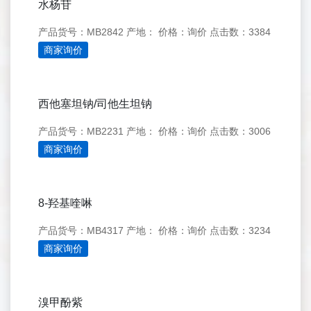
水杨苷
产品货号：MB2842
产地：
价格：询价
点击数：3384
商家询价
西他塞坦钠/司他生坦钠
产品货号：MB2231
产地：
价格：询价
点击数：3006
商家询价
8-羟基喹啉
产品货号：MB4317
产地：
价格：询价
点击数：3234
商家询价
溴甲酚紫