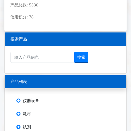
产品总数: 5336
信用积分: 78
搜索产品
搜索
产品列表
仪器设备
耗材
试剂