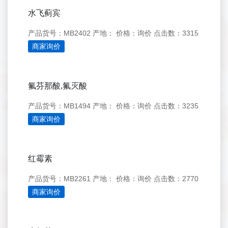
水飞蓟宾
产品货号：MB2402
产地：
价格：询价
点击数：3315
商家询价
氟芬那酸,氟灭酸
产品货号：MB1494
产地：
价格：询价
点击数：3235
商家询价
红霉素
产品货号：MB2261
产地：
价格：询价
点击数：2770
商家询价