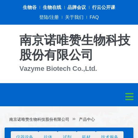
生物谷
生物在线
品牌会议
行云公开课
登陆/注册
关于我们
FAQ
南京诺唯赞生物科技
股份有限公司
Vazyme Biotech Co.,Ltd.
南京诺唯赞生物科技股份有限公司
产品中心
仪器设备
抗体
试剂
耗材
技术服务