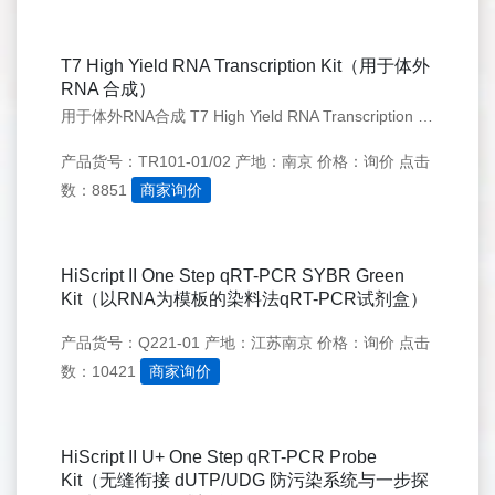
T7 High Yield RNA Transcription Kit（用于体外
RNA 合成）
用于体外RNA合成 T7 High Yield RNA Transcription Kit
产品货号：TR101-01/02
产地：南京
价格：询价
点击
数：8851
商家询价
HiScript II One Step qRT-PCR SYBR Green
Kit（以RNA为模板的染料法qRT-PCR试剂盒）
产品货号：Q221-01
产地：江苏南京
价格：询价
点击
数：10421
商家询价
HiScript II U+ One Step qRT-PCR Probe
Kit（无缝衔接 dUTP/UDG 防污染系统与一步探