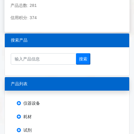
产品总数: 281
信用积分: 374
搜索产品
搜索
产品列表
仪器设备
耗材
试剂