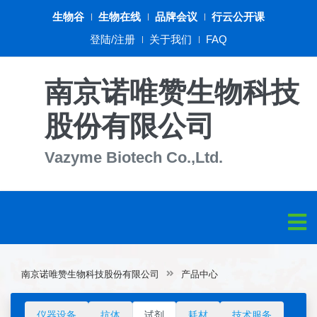
生物谷
生物在线
品牌会议
行云公开课
登陆/注册
关于我们
FAQ
南京诺唯赞生物科技
股份有限公司
Vazyme Biotech Co.,Ltd.
南京诺唯赞生物科技股份有限公司
产品中心
仪器设备
抗体
试剂
耗材
技术服务