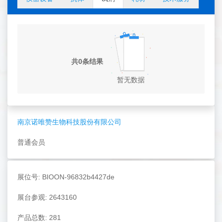
共0条结果
暂无数据
南京诺唯赞生物科技股份有限公司
普通会员
展位号: BIOON-96832b4427de
展台参观: 2643160
产品总数: 281