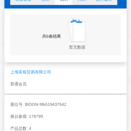
共0条结果
暂无数据
上海富格贸易有限公司
普通会员
展位号: BIOON-9fb519437542
展台参观: 178799
产品总数: 4