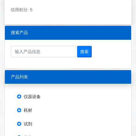
信用积分: 5
搜索产品
搜索
产品列表
仪器设备
耗材
试剂