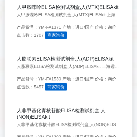
人甲胺喋呤ELISA检测试剂盒,人(MTX)ELISAkit
人甲胺喋呤ELISA检测试剂盒,人(MTX)ELISAkit 上海远慕专业经营Elisa试剂盒、血清、培养基、实验耗材仪、抗体等生物化学试剂,种属齐全,价格实惠,质量有保证,提供实验代测服务. 欢迎来电咨询！
产品货号：YM-FA1371
产地：进口/国产
价格：询价
点击数：1707
商家询价
人脂联素ELISA检测试剂盒,人(ADP)ELISAkit
人脂联素ELISA检测试剂盒,人(ADP)ELISAkit 上海远慕专业经营Elisa试剂盒、血清、培养基、实验耗材仪、抗体等生物化学试剂,种属齐全,价格实惠,质量有保证,提供实验代测服务. 欢迎来电咨询！
产品货号：YM-FA1530
产地：进口/国产
价格：询价
点击数：5457
商家询价
人非甲基化寡核苷酸ELISA检测试剂盒,人
(NON)ELISAkit
人非甲基化寡核苷酸ELISA检测试剂盒,人(NON)ELISAkit 上海远慕专业经营Elisa试剂盒、血清、培养基、实验耗材仪、抗体等生物化学试剂,种属齐全,价格实惠,质量有保证,提供实验代测服务. 欢迎来电咨询！