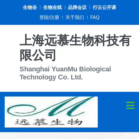
生物谷
生物在线
品牌会议
行云公开课
登陆/注册
关于我们
FAQ
上海远慕生物科技有
限公司
Shanghai YuanMu Biological
Technology Co. Ltd.