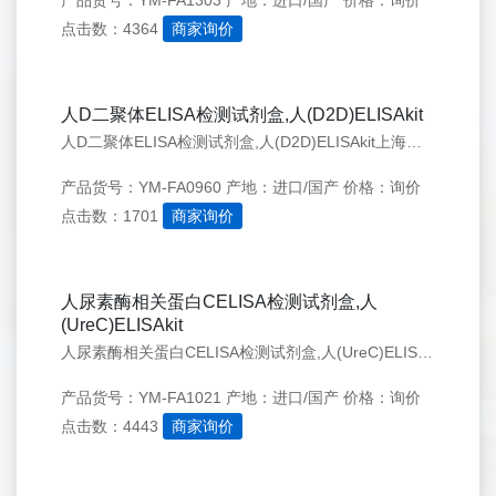
产品货号：YM-FA1303
产地：进口/国产
价格：询价
点击数：4364
商家询价
人D二聚体ELISA检测试剂盒,人(D2D)ELISAkit
人D二聚体ELISA检测试剂盒,人(D2D)ELISAkit上海远慕专业经营Elisa试剂盒、血清、培养基、实验耗材仪、抗体等生物化学试剂,种属齐全,价格实惠,质量有保证,提供实验代测服务. 欢迎来电咨询！
产品货号：YM-FA0960
产地：进口/国产
价格：询价
点击数：1701
商家询价
人尿素酶相关蛋白CELISA检测试剂盒,人
(UreC)ELISAkit
人尿素酶相关蛋白CELISA检测试剂盒,人(UreC)ELISAkit 上海远慕专业经营Elisa试剂盒、血清、培养基、实验耗材仪、抗体等生物化学试剂,种属齐全,价格实惠,质量有保证,提供实验代测服务. 欢迎来电咨询！
产品货号：YM-FA1021
产地：进口/国产
价格：询价
点击数：4443
商家询价