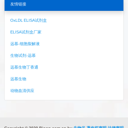
友情链接
OxLDL ELISA试剂盒
ELISA试剂盒厂家
远慕-细胞裂解液
生物试剂-远慕
远慕生物丁香通
远慕生物
动物血清供应